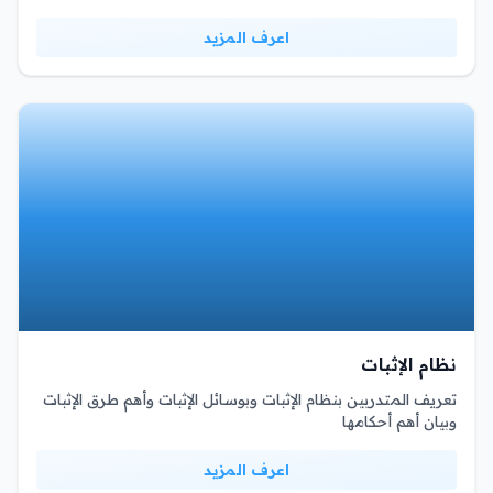
اعرف المزيد
نظام الإثبات
تعريف المتدربين بنظام الإثبات وبوسائل الإثبات وأهم طرق الإثبات
وبيان أهم أحكامها
اعرف المزيد