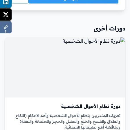
1
1
دورات أخرى
1
دورة نظام الأحوال الشخصية
تعريف المتدربين بنظام الأحوال الشخصية وأهم الاحكام (النكاح
والطلاق والفسخ والخلع والعضل والحجز والحضانة والنفقة)
ومناقشة أهم تطبيقاتها القضائية.