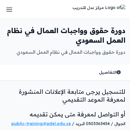
دورة حقوق وواجبات العمال في نظام
العمل السعودي
دورة حقوق وواجبات العمال في نظام العمل السعودي
التفاصيل
للتسجيل يرجى متابعة الإعلانات المنشورة
لمعرفة الموعد التقديمي
أو التواصل لمعرفة متى يمكن تقديمه
الجوال / 0503363454 البريد /
public-training@adel.edu.sa